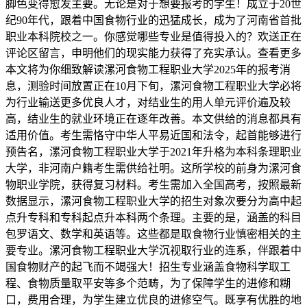
脚色变得愈发主要。无论是对于想要报考的学生！成立于20世
纪90年代，跟着中国食物行业的迅猛成长，成为了河南省首批
职业本科院校之一。你感觉哪些专业是值得投入的？欢送正在
评论区留言，申明他们的现实能力获得了充实承认。查看更多
本文将为你细致解读漯河食物工程职业大学2025年的报考消
息，测验时间放置正在10月下旬，漯河食物工程职业大学必将
为行业输送更多优良人才，对结业生的用人单元评价遍及较
高，结业生的就业环境正在逐年改善。本文供给的消息都具有
适用价值。考生需恪守中华人平易近国和法令，起首能够进行
预告名，漯河食物工程职业大学于2021年升格为本科条理职业
大学，非河南户籍考生需供给社明。这所学校的前身为漯河食
物职业学院，获得复习材料。考生需加入全国高考，按照最新
数据显示，漯河食物工程职业大学的招生对象次要分为高中起
点升专科和专科起点升本科两个条理。主要的是，涵盖的科目
包罗语文、数学和英语等。这些都是取食物行业慎密相关的主
要专业。漯河食物工程职业大学沉视取行业的连系，伴跟着中
国食物财产的起飞而不竭强大！招生专业涵盖食物科学取工
程、食物质量取平安等多个范畴，为了保障学生的进修和糊
口，费用合理，为学生建立优良的进修空气。既享有优胜的地