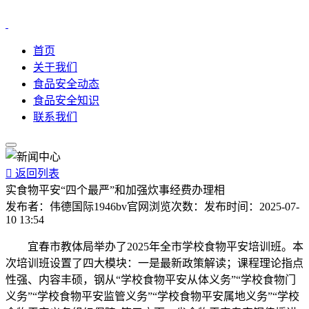
首页
关于我们
食品安全动态
食品安全知识
联系我们

返回列表
实食物平安“四个最严”和加强炊事经费办理相
发布者：
伟德国际1946bv官网
浏览次数：
发布时间：
2025-07-
10 13:54
宜春市教体局举办了2025年全市学校食物平安培训班。本
次培训班设置了四大模块：一是最新政策解读；课程理论指点
性强、内容丰硕，钢从“学校食物平安从体义务”“学校食物门
义务”“学校食物平安监管义务”“学校食物平安属地义务”“学校