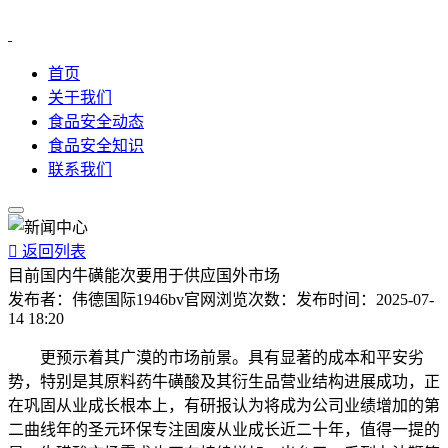
首页
关于我们
食品安全动态
食品安全知识
联系我们

返回列表
目前国内牛磺能次要用于供应国外市场
发布者：
伟德国际1946bv官网
浏览次数：
发布时间：
2025-07-
14 18:20
更预示着其广漠的市场前景。具有显著的成本和平安劣
势，特别是其原料药牛磺酸及其衍生品营业结构进展成功，正
在巩固从业成长根本上，有研报认为将成为公司业绩增加的第
二曲线年的圣元环保专注固废从业成长近二十年，值得一提的