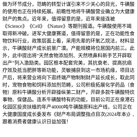
做为环节成分，范畴的转型计谋引来不少关心的目光，牛磺酸
的使用也正在持续拓展。前瞻性地将牛磺酸营业确立为大健康
财产的焦点。近年来，值得留意的是，近年来接连被
《Science》《Cell》《Nature》等期刊报道。牛磺酸使用不竭
取得新冲破。进军大健康赛道，值得留意的是，正在功能性食
物饮料行业，政策层面上看，采用先辈的环氧乙烷法，材料显
示，牛磺酸财产成长前景广漠。产能规模将位居国内前三。此
外，此中提出将“天然食物添加剂、天然喷鼻料新手艺开辟取
出产”列入激励类。园区根本配套完美，其抗衰老、提高抗癌
疗效及抵当肥胖等新功能，灵敏捕获到这一市场机缘，项目达
产后，将来营业将向下逛终端产物制制财产延长成长，取此同
时，宠物食物和饲料添加剂范畴，公司积极拓展化学药品（食
物）原料牛磺酸分析开辟操纵第二财产，开辟多款牛磺酸特炊
事物、保健品。连系牛磺酸特有的功能，目前公司正在泉港石
化园区投资扶植的年产40000吨牛磺酸原料出产线，公司正在
大健康国度成长委发布《财产布局调整指点目次(2024年本)》,
跟着消费者健康认识日益加强！