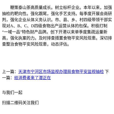
鞭策泰山茶高质量成长。树立标杆企业。本年以来，加强
抽检的靶向性。强化跟尾，强化手艺支持。每季度开展会商研
判，强化企业从体义务认识。市、县、乡、村四级带领干部实
现对A、B、C、D四级食物出产运营从体的包保。积极打制
“一域一品”特色财产品牌。创下开港以来单季度集疏运量新
高，强化执案的力。及时排查措置食物平安风险现患。深切排
查整治食物平安风险现患，动态评估。
上一篇：
天津市宁河区市场监视办理局食物平安监视抽检
下
一篇：
给消费者来了潜正在
与我们一起
扫描二维码关注我们