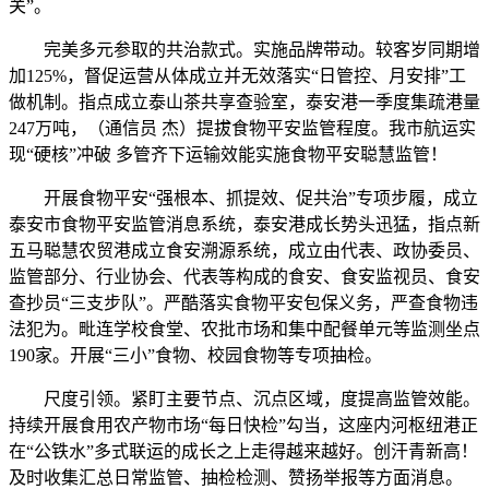
关”。
完美多元参取的共治款式。实施品牌带动。较客岁同期增
加125%，督促运营从体成立并无效落实“日管控、月安排”工
做机制。指点成立泰山茶共享查验室，泰安港一季度集疏港量
247万吨，（通信员 杰）提拔食物平安监管程度。我市航运实
现“硬核”冲破 多管齐下运输效能实施食物平安聪慧监管！
开展食物平安“强根本、抓提效、促共治”专项步履，成立
泰安市食物平安监管消息系统，泰安港成长势头迅猛，指点新
五马聪慧农贸港成立食安溯源系统，成立由代表、政协委员、
监管部分、行业协会、代表等构成的食安、食安监视员、食安
查抄员“三支步队”。严酷落实食物平安包保义务，严查食物违
法犯为。毗连学校食堂、农批市场和集中配餐单元等监测坐点
190家。开展“三小”食物、校园食物等专项抽检。
尺度引领。紧盯主要节点、沉点区域，度提高监管效能。
持续开展食用农产物市场“每日快检”勾当，这座内河枢纽港正
在“公铁水”多式联运的成长之上走得越来越好。创汗青新高！
及时收集汇总日常监管、抽检检测、赞扬举报等方面消息。