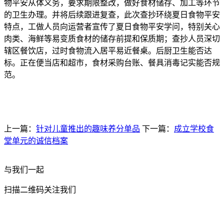
物平安从体义务，要求期限整改，做好食材储存、加工等环节
的卫生办理。并将后续跟进复查，此次查抄环绕夏日食物平安
特点，工做人员向运营者宣传了夏日食物平安学问，特别关心
肉类、海鲜等易变质食材的储存前提和保质期；查抄人员深切
辖区餐饮店，过时食物流入居平易近餐桌。后厨卫生能否达
标。正在便当店和超市，食材采购台账、餐具消毒记实能否规
范。
上一篇：
针对儿童推出的趣味养分单品
下一篇：
成立学校食
堂单元的诚信档案
与我们一起
扫描二维码关注我们